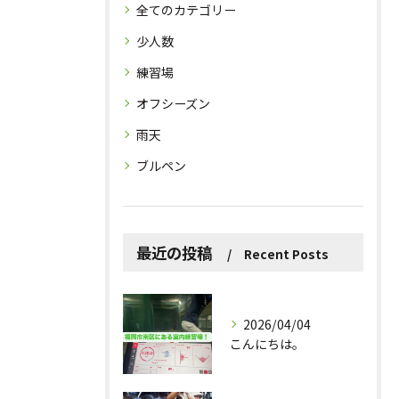
全てのカテゴリー
少人数
練習場
オフシーズン
雨天
ブルペン
最近の投稿
Recent Posts
2026/04/04
こんにちは。