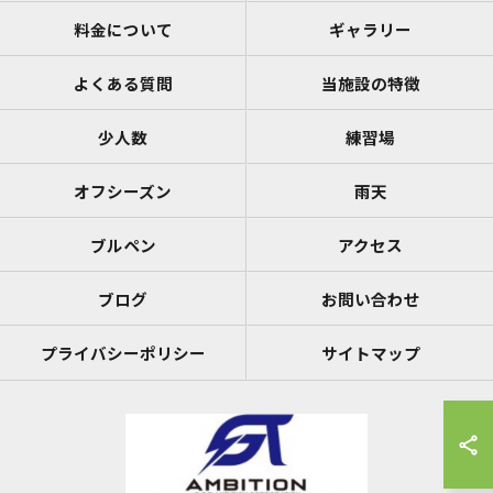
料金について
ギャラリー
よくある質問
当施設の特徴
少人数
練習場
オフシーズン
雨天
ブルペン
アクセス
ブログ
お問い合わせ
プライバシーポリシー
サイトマップ