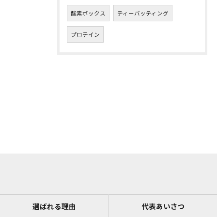
酸素ボックス
ティーバッティング
プロテイン
選ばれる理由
代表あいさつ