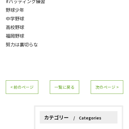
#バッティング練習
野球少年
中学野球
高校野球
福岡野球
努力は裏切らな
< 前のページ
一覧に戻る
次のページ >
カテゴリー
Categories