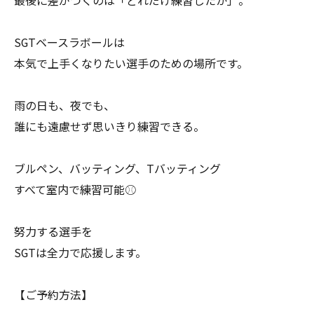
最後に差がつくのは「どれだけ練習したか」。
SGTベースラボールは
本気で上手くなりたい選手のための場所です。
雨の日も、夜でも、
誰にも遠慮せず思いきり練習できる。
ブルペン、バッティング、Tバッティング
すべて室内で練習可能⚾️
努力する選手を
SGTは全力で応援します。
【ご予約方法】