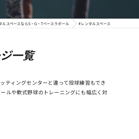
タルスペースならS・G・Tベースラボール
#レンタルスペース
ージ一覧
ッティングセンターと違って投球練習もでき
ボールや軟式野球のトレーニングにも幅広く対