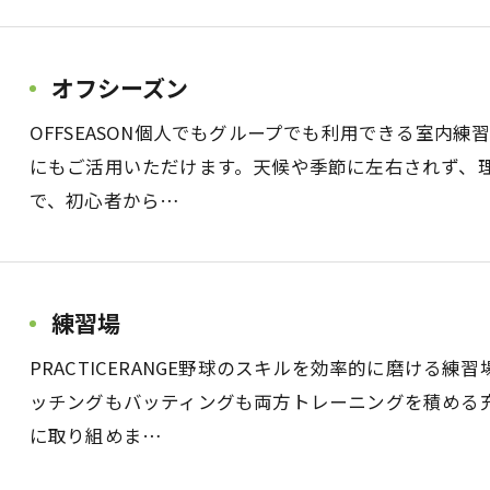
オフシーズン
OFFSEASON個人でもグループでも利用できる室内
にもご活用いただけます。天候や季節に左右されず、
で、初心者から…
練習場
PRACTICERANGE野球のスキルを効率的に磨ける
ッチングもバッティングも両方トレーニングを積める
に取り組めま…