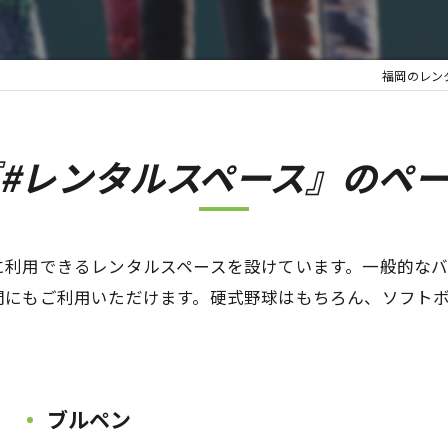
福岡のレン
#レンタルスペース』のペ
に利用できるレンタルスペースを設けています。一般的なバ
間にもご利用いただけます。硬式野球はもちろん、ソフト
ブルペン