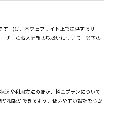
います。)は、本ウェブサイト上で提供するサー
ユーザーの個人情報の取扱いについて、以下の
空き状況や利用方法のほか、料金プランについて
問や相談ができるよう、使いやすい設計を心が