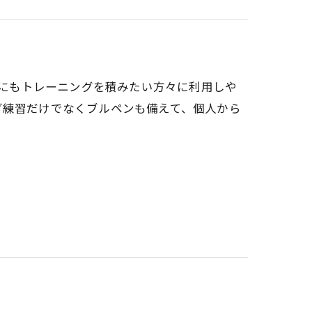
の日にもトレーニングを積みたい方々に利用しや
グ練習だけでなくブルペンも備えて、個人から