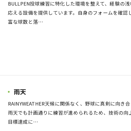
BULLPEN投球練習に特化した環境を整えて、経験の
応える設備を提供しています。自身のフォームを確認
富な球数と落…
雨天
RAINYWEATHER天候に関係なく、野球に真剣に向
雨天でも計画通りに練習が進められるため、技術の向
目標達成に…