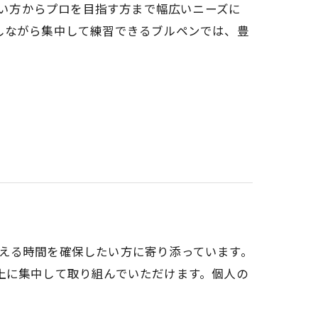
浅い方からプロを目指す方まで幅広いニーズに
しながら集中して練習できるブルペンでは、豊
き合える時間を確保したい方に寄り添っています。
上に集中して取り組んでいただけます。個人の