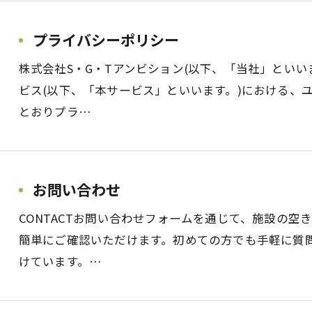
プライバシーポリシー
株式会社S・G・Tアンビション(以下、「当社」とい
ビス(以下、「本サービス」といいます。)における、
とおりプラ…
お問い合わせ
CONTACTお問い合わせフォームを通じて、施設の
簡単にご確認いただけます。初めての方でも手軽に質
けています。…