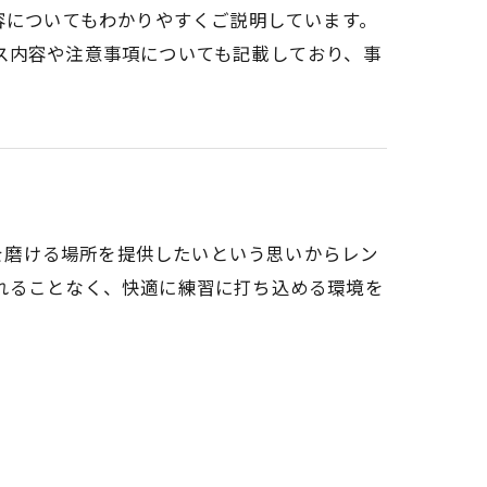
容についてもわかりやすくご説明しています。
ス内容や注意事項についても記載しており、事
術を磨ける場所を提供したいという思いからレン
れることなく、快適に練習に打ち込める環境を