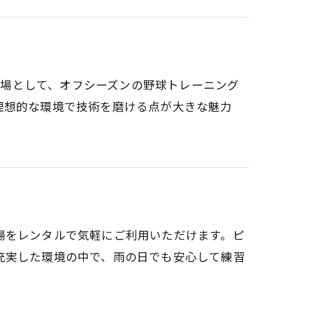
練習場として、オフシーズンの野球トレーニング
理想的な環境で技術を磨ける点が大きな魅力
練習場をレンタルで気軽にご利用いただけます。ピ
充実した環境の中で、雨の日でも安心して練習