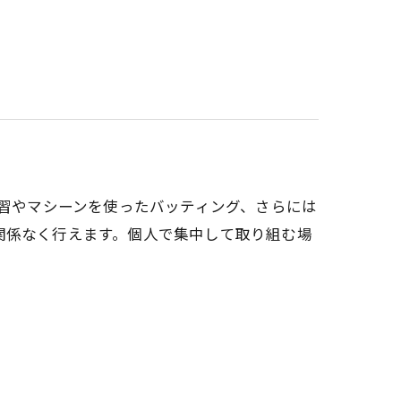
ング練習やマシーンを使ったバッティング、さらには
関係なく行えます。個人で集中して取り組む場