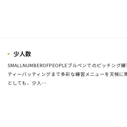
少人数
SMALLNUMBEROFPEOPLEブルペンでのピッチ
ティーバッティングまで多彩な練習メニューを天候に
としても、少人…