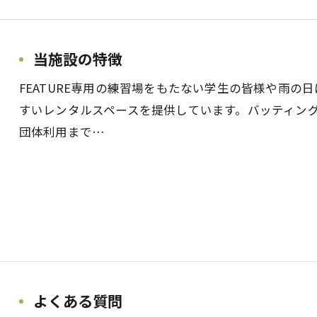
当施設の特徴
FEATURE専用の練習場をもたない学生の皆様や雨
すいレンタルスペースを提供しています。バッティン
団体利用まで…
よくある質問