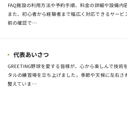
FAQ施設の利用方法や予約手順、料金の詳細や設備内
また、初心者から経験者まで幅広く対応できるサービ
前の確認で…
代表あいさつ
GREETING野球を愛する皆様が、心から楽しんで技
タルの練習場を立ち上げました。季節や天候に左右さ
整えていま…