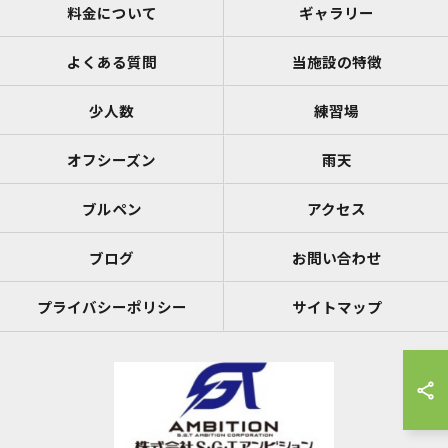
料金について
ギャラリー
よくある質問
当施設の特徴
少人数
練習場
オフシーズン
雨天
ブルペン
アクセス
ブログ
お問い合わせ
プライバシーポリシー
サイトマップ