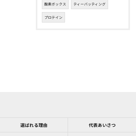
酸素ボックス
ティーバッティング
プロテイン
選ばれる理由
代表あいさつ