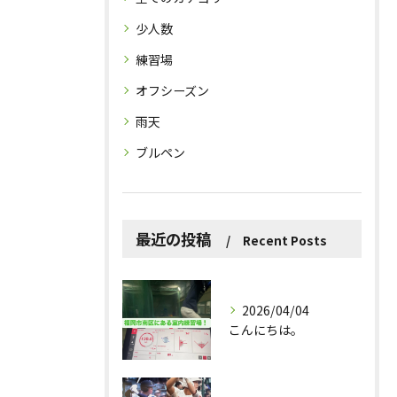
少人数
練習場
オフシーズン
雨天
ブルペン
最近の投稿
Recent Posts
2026/04/04
こんにちは。