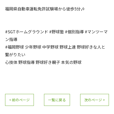
福岡県自動車運転免許試験場から徒歩5分🎶
#SGTホームグラウンド #野球塾 #個別指導 #マンツーマ
ン指導
#福岡野球 少年野球 中学野球 野球上達 野球好きな人と
繋がりたい
心技体 野球指導 野球好き親子 本気の野球
< 前のページ
一覧に戻る
次のページ >