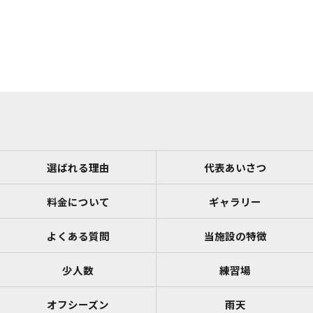
選ばれる理由
代表あいさつ
料金について
ギャラリー
よくある質問
当施設の特徴
少人数
練習場
オフシーズン
雨天