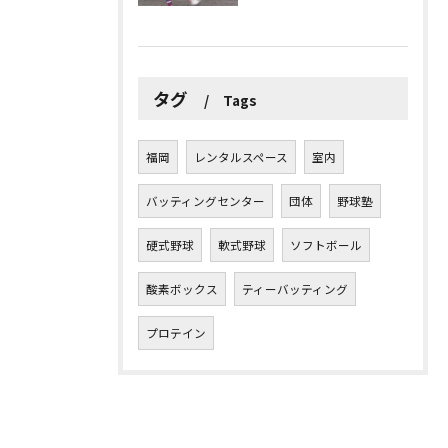
タグ
Tags
福岡
レンタルスペース
室内
バッティングセンター
団体
野球塾
硬式野球
軟式野球
ソフトボール
酸素ボックス
ティーバッティング
プロテイン