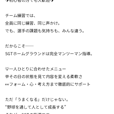
🔰初心者の方でも大歓迎🔰
チーム練習では、
全員に同じ練習、同じ声かけ。
でも、選手の課題も気持ちも、みんな違う。
だからこそ──
SGTホームグラウンドは完全マンツーマン指導。
💡一人ひとりに合わせたメニュー
💬その日の状態を見て内容を変える柔軟さ
👀フォーム・心・考え方まで徹底的にサポート
ただ「うまくなる」だけじゃない。
“野球を通して人として成長する”