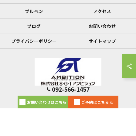
ブルペン
アクセス
ブログ
お問い合わせ
プライバシーポリシー
サイトマップ
092-566-1457
© 2026 福岡のレンタルスペースならS・G・Tベースラボール ALL RIGHTS
お問い合わせはこちら
ご予約はこちら
RESERVED.