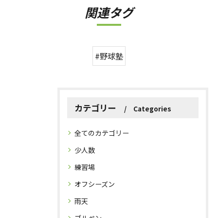
関連タグ
#野球塾
カテゴリー
Categories
全てのカテゴリー
少人数
練習場
オフシーズン
雨天