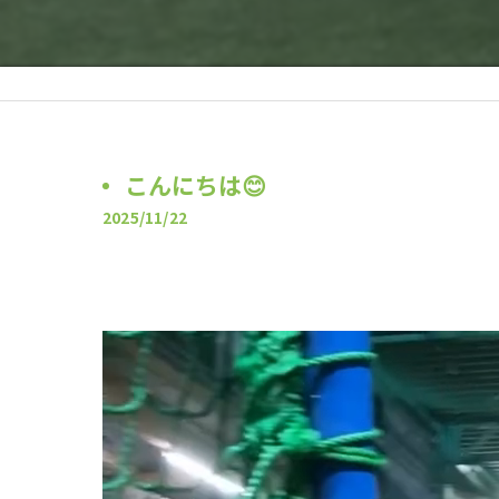
こんにちは😊
2025/11/22