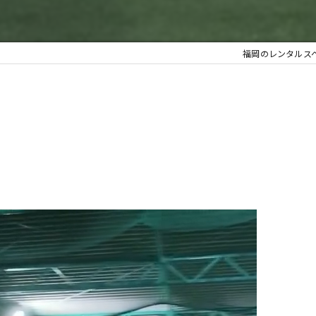
福岡のレンタルス