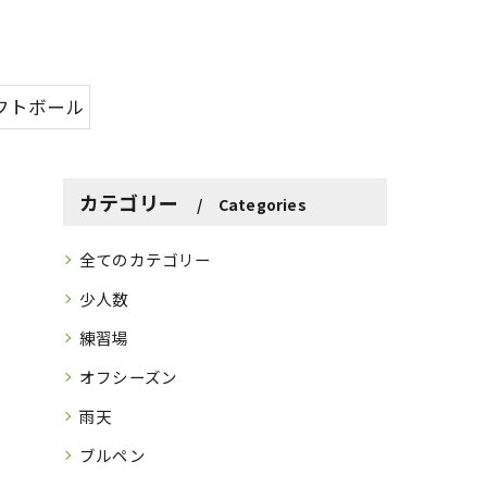
フトボール
カテゴリー
Categories
全てのカテゴリー
少人数
練習場
オフシーズン
雨天
ブルペン