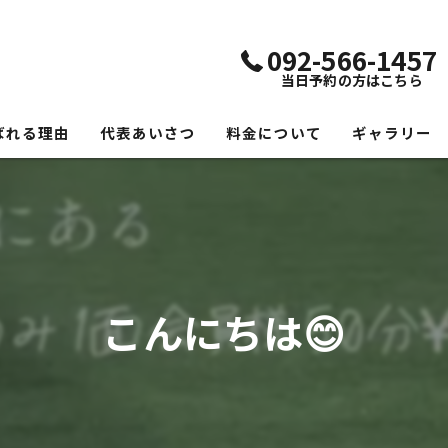
092-566-1457
当日予約の方はこちら
ばれる理由
代表あいさつ
料金について
ギャラリー
こんにちは😊