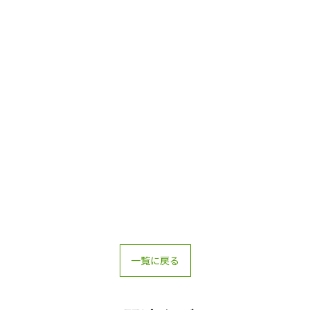
一覧に戻る