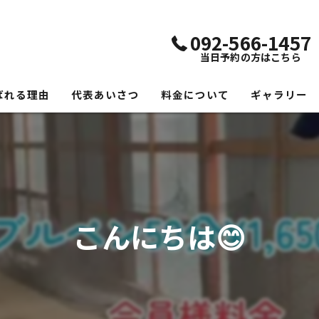
092-566-1457
当日予約の方はこちら
ばれる理由
代表あいさつ
料金について
ギャラリー
こんにちは😊