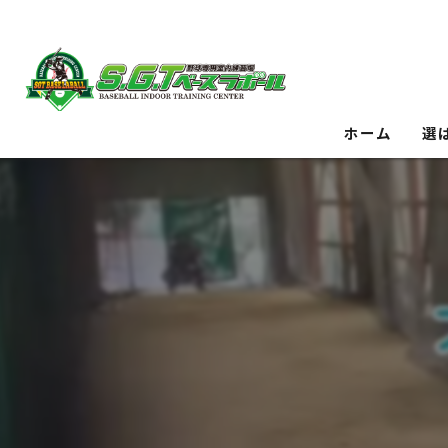
ホーム
選