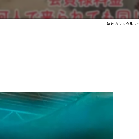
福岡のレンタルス