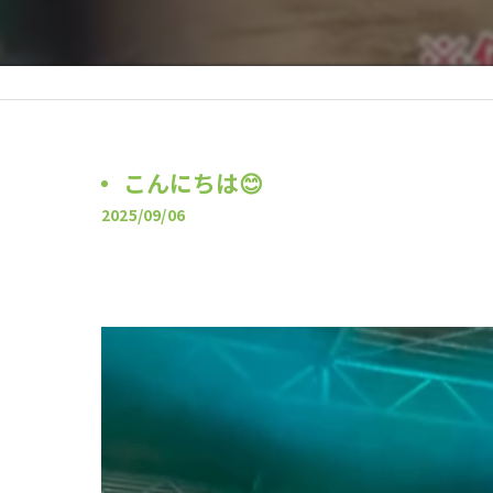
こんにちは😊
2025/09/06