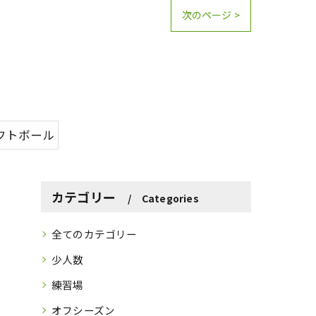
次のページ >
フトボール
カテゴリー
Categories
全てのカテゴリー
少人数
練習場
オフシーズン