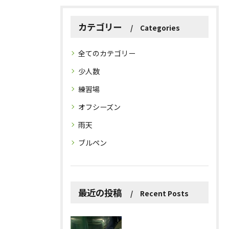
カテゴリー
Categories
全てのカテゴリー
少人数
練習場
オフシーズン
雨天
ブルペン
最近の投稿
Recent Posts