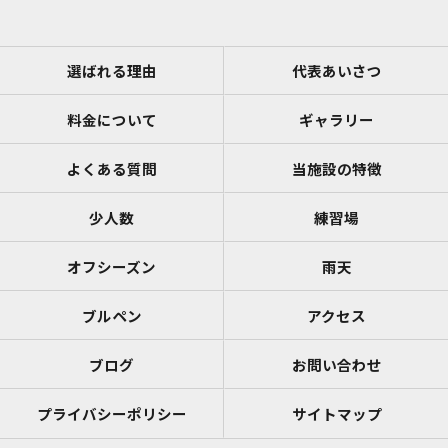
選ばれる理由
代表あいさつ
料金について
ギャラリー
よくある質問
当施設の特徴
少人数
練習場
オフシーズン
雨天
ブルペン
アクセス
ブログ
お問い合わせ
プライバシーポリシー
サイトマップ