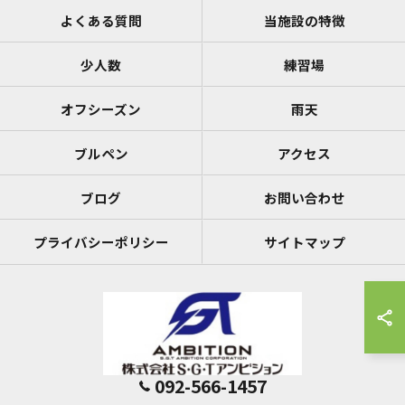
よくある質問
当施設の特徴
少人数
練習場
オフシーズン
雨天
ブルペン
アクセス
ブログ
お問い合わせ
プライバシーポリシー
サイトマップ
092-566-1457