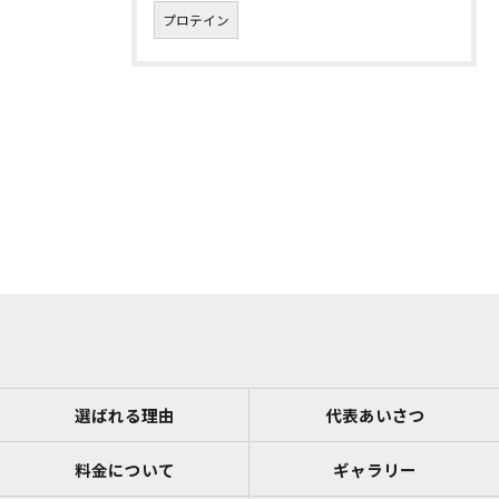
プロテイン
選ばれる理由
代表あいさつ
料金について
ギャラリー