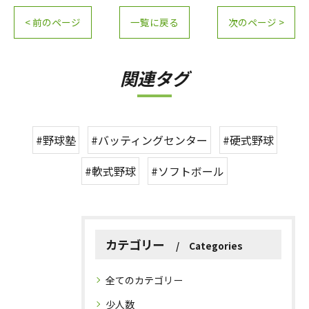
< 前のページ
一覧に戻る
次のページ >
関連タグ
#野球塾
#バッティングセンター
#硬式野球
#軟式野球
#ソフトボール
カテゴリー
Categories
全てのカテゴリー
少人数