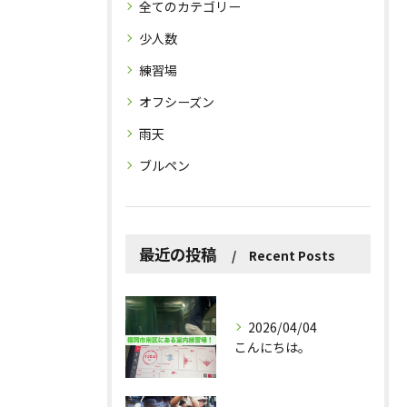
全てのカテゴリー
少人数
練習場
オフシーズン
雨天
ブルペン
最近の投稿
Recent Posts
2026/04/04
こんにちは。