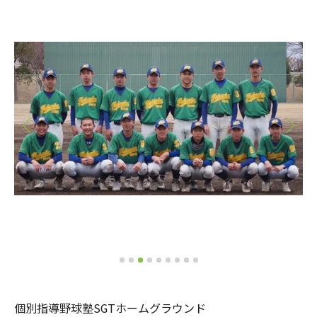
個別指導野球塾SGTホームグラウンド