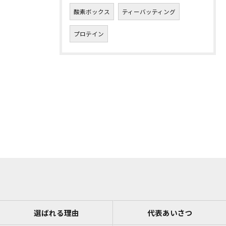
酸素ボックス
ティーバッティング
プロテイン
選ばれる理由
代表あいさつ