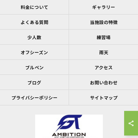
料金について
ギャラリー
よくある質問
当施設の特徴
少人数
練習場
オフシーズン
雨天
ブルペン
アクセス
ブログ
お問い合わせ
プライバシーポリシー
サイトマップ