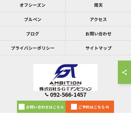
オフシーズン
雨天
ブルペン
アクセス
ブログ
お問い合わせ
プライバシーポリシー
サイトマップ
092-566-1457
© 2026 福岡のレンタルスペースならS・G・Tベースラボール ALL RIGHTS
お問い合わせはこちら
ご予約はこちら
RESERVED.