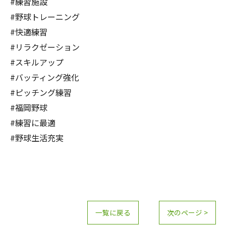
#練習施設
#野球トレーニング
#快適練習
#リラクゼーション
#スキルアップ
#バッティング強化
#ピッチング練習
#福岡野球
#練習に最適
#野球生活充実
一覧に戻る
次のページ >