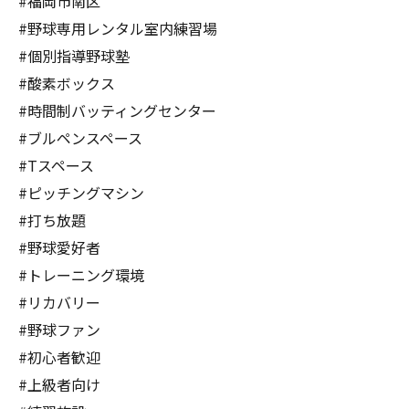
#福岡市南区
#野球専用レンタル室内練習場
#個別指導野球塾
#酸素ボックス
#時間制バッティングセンター
#ブルペンスペース
#Tスペース
#ピッチングマシン
#打ち放題
#野球愛好者
#トレーニング環境
#リカバリー
#野球ファン
#初心者歓迎
#上級者向け