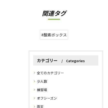
関連タグ
#酸素ボックス
カテゴリー
Categories
全てのカテゴリー
少人数
練習場
オフシーズン
雨天