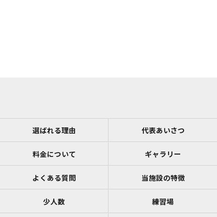
選ばれる理由
代表あいさつ
料金について
ギャラリー
よくある質問
当施設の特徴
少人数
練習場