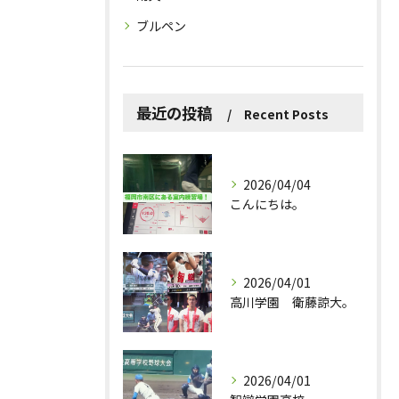
ブルペン
最近の投稿
Recent Posts
2026/04/04
こんにちは。
2026/04/01
高川学園 衛藤諒大。
2026/04/01