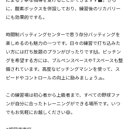
に、酸素ボックスを併設しており、練習後のリカバリー
にも効果的です💪。
時間制バッティングセンターで思う存分バッティングを
楽しめるのも魅力の一つです。日々の練習で打ち込みた
い方には打ち放題のプランがぴったりです🙌。ピッチン
グを希望する方には、ブルペンスペースやTスペースも整
備されています。高度なピッチングマシンを使って、ス
ピードやコントロールの向上に励みましょう🧢。
この練習場は初心者から上級者まで、すべての野球ファ
ンが自分に合ったトレーニングができる場所です。いつ
でもお気軽にお越しください😄。